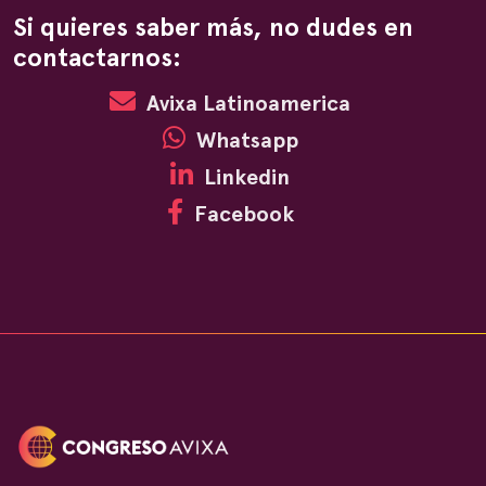
Si quieres saber más, no dudes en
contactarnos:
Avixa Latinoamerica
Whatsapp
Linkedin
Facebook