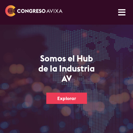
Somos el Hub
de la Industria
AV
Explorar