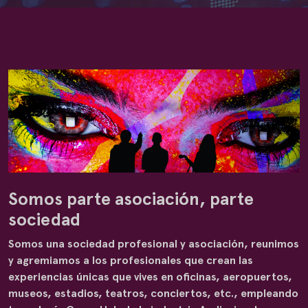
Somos parte asociación, parte
sociedad
Somos una sociedad profesional y asociación, reunimos
y agremiamos a los profesionales que crean las
experiencias únicas que vives en oficinas, aeropuertos,
museos, estadios, teatros, conciertos, etc., empleando