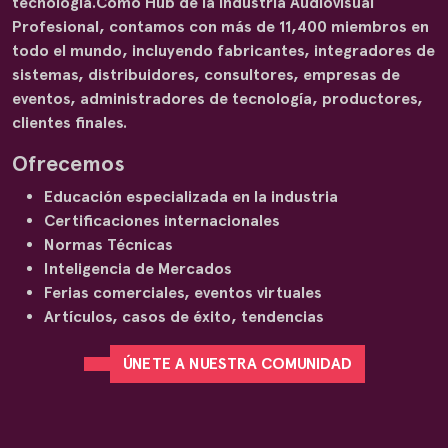
tecnología.Como Hub de la industria Audiovisual
Profesional, contamos con más de 11,400 miembros en
todo el mundo, incluyendo fabricantes, integradores de
sistemas, distribuidores, consultores, empresas de
eventos, administradores de tecnología, productores,
clientes finales.
Ofrecemos
Educación especializada en la industria
Certificaciones internacionales
Normas Técnicas
Inteligencia de Mercados
Ferias comerciales, eventos virtuales
Artículos, casos de éxito, tendencias
ÚNETE A NUESTRA COMUNIDAD